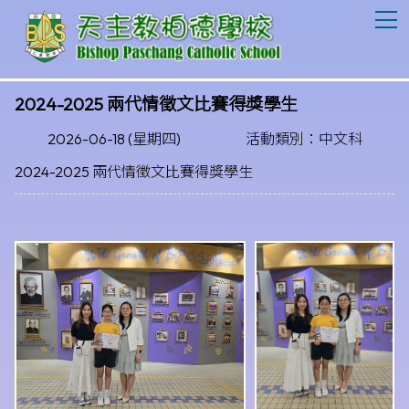
T
2024-2025 兩代情徵文比賽得獎學生
2026-06-18 (星期四)
活動類別：中文科
2024-2025 兩代情徵文比賽得獎學生