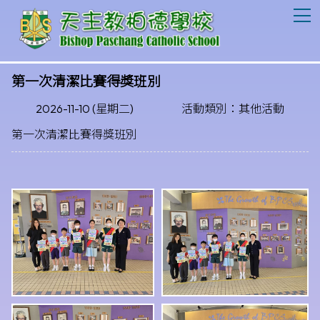
T
第一次清潔比賽得獎班別
2026-11-10 (星期二)
活動類別：其他活動
第一次清潔比賽得獎班別