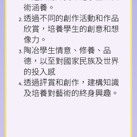
術涵養。
透過不同的創作活動和作品
欣賞，培養學生的創意和想
像力。
陶冶學生情意、修養、品
德，以至對國家民族及世界
的投入感
透過評賞和創作，建構知識
及培養對藝術的終身興趣。