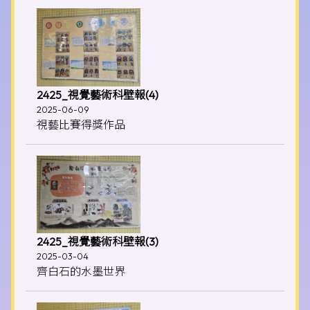
2425_視覺藝術科壁報(4)
2025-06-09
視藝比賽得獎作品
2425_視覺藝術科壁報(3)
2025-03-04
齊白石的水墨世界