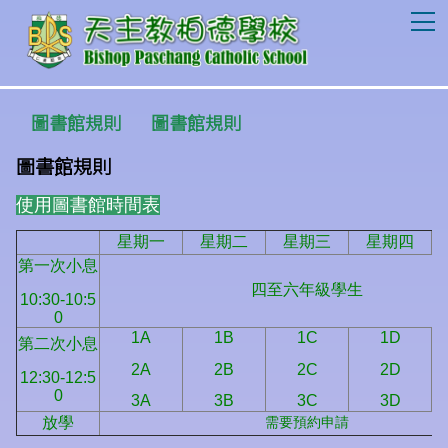
T
圖書館規則
圖書館規則
圖書館規則