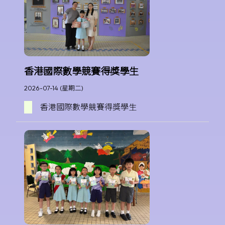
香港國際數學競賽得獎學生
2026-07-14 (星期二)
香港國際數學競賽得獎學生