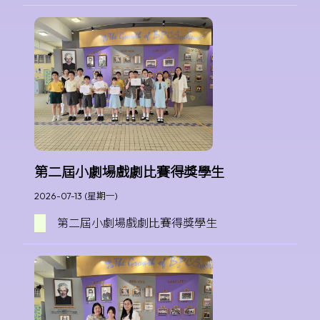
第二屆小劇場戲劇比賽得獎學生
2026-07-13 (星期一)
第二屆小劇場戲劇比賽得獎學生