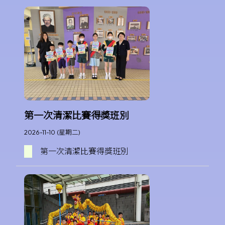
第一次清潔比賽得獎班別
2026-11-10 (星期二)
第一次清潔比賽得獎班別