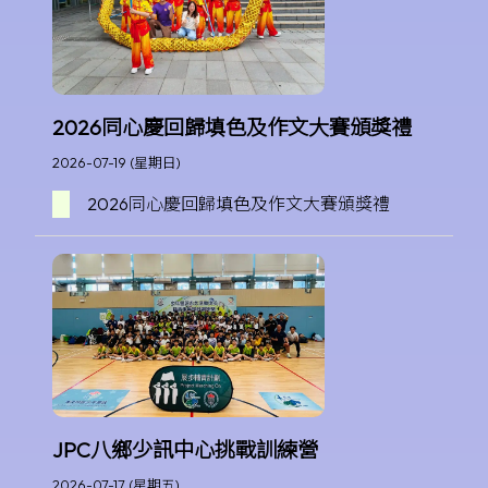
2026同心慶回歸填色及作文大賽頒獎禮
2026-07-19 (星期日)
2026同心慶回歸填色及作文大賽頒獎禮
JPC八鄉少訊中心挑戰訓練營
2026-07-17 (星期五)