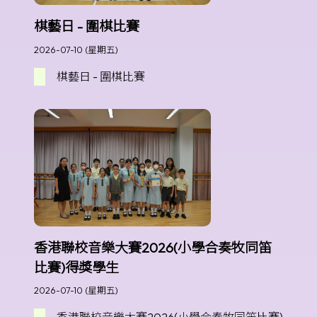
棋藝日 - 圍棋比賽
2026-07-10 (星期五)
棋藝日 - 圍棋比賽
香港聯校音樂大賽2026(小學合奏牧同笛
比賽)得獎學生
2026-07-10 (星期五)