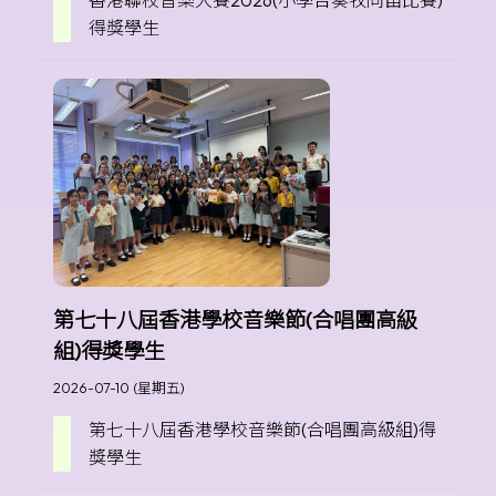
香港聯校音樂大賽2026(小學合奏牧同笛比賽)
得獎學生
第七十八屆香港學校音樂節(合唱團高級
組)得獎學生
2026-07-10 (星期五)
第七十八屆香港學校音樂節(合唱團高級組)得
獎學生