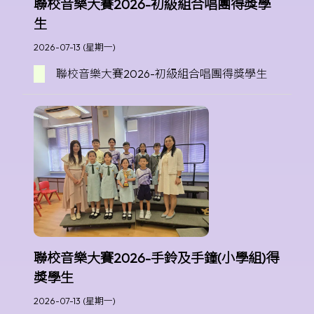
聯校音樂大賽2026-初級組合唱團得獎學
生
2026-07-13 (星期一)
聯校音樂大賽2026-初級組合唱團得獎學生
聯校音樂大賽2026-手鈴及手鐘(小學組)得
獎學生
2026-07-13 (星期一)