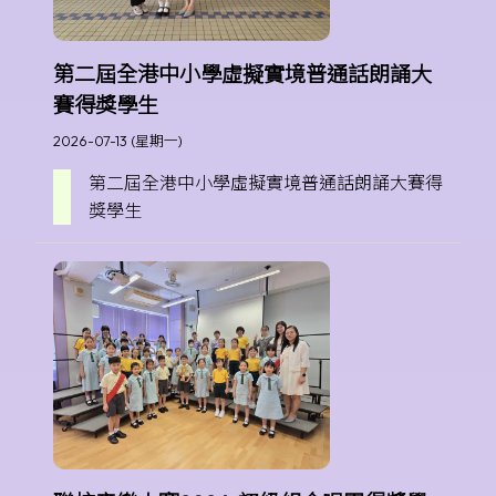
第二屆全港中小學虛擬實境普通話朗誦大
賽得獎學生
2026-07-13 (星期一)
第二屆全港中小學虛擬實境普通話朗誦大賽得
獎學生