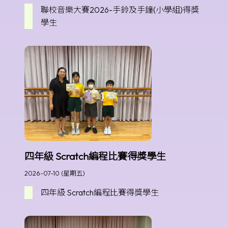
聯校音樂大賽2026-手鈴及手鐘(小學組)得獎
學生
四年級 Scratch編程比賽得獎學生
2026-07-10 (星期五)
四年級 Scratch編程比賽得獎學生