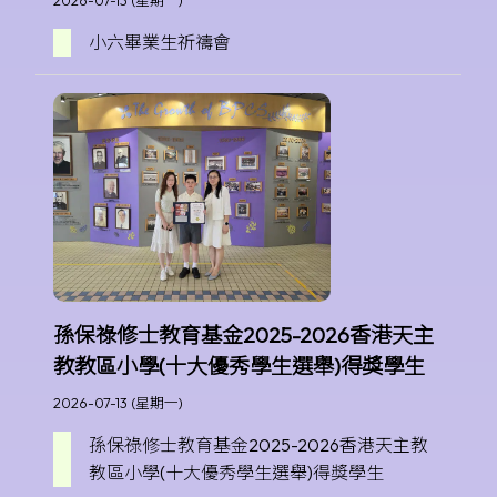
2026-07-13 (星期一)
小六畢業生祈禱會
孫保祿修士教育基金2025-2026香港天主
教教區小學(十大優秀學生選舉)得獎學生
2026-07-13 (星期一)
孫保祿修士教育基金2025-2026香港天主教
教區小學(十大優秀學生選舉)得獎學生