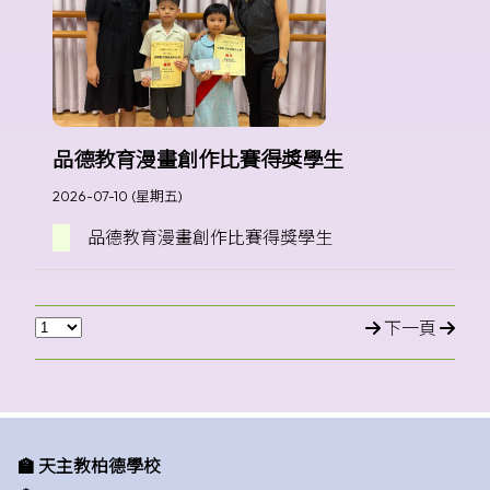
品德教育漫畫創作比賽得獎學生
2026-07-10 (星期五)
品德教育漫畫創作比賽得獎學生
下一頁
🏫 天主教柏德學校