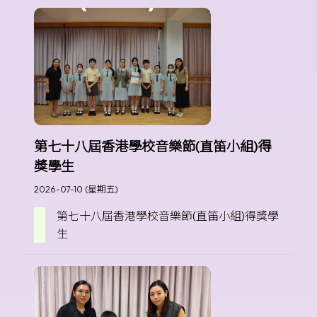
第七十八屆香港學校音樂節(直笛小組)得
獎學生
2026-07-10 (星期五)
第七十八屆香港學校音樂節(直笛小組)得獎學
生