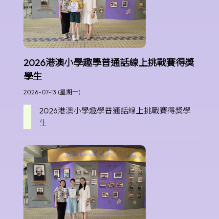
2026港澳小學趣學普通話線上挑戰賽得獎
學生
2026-07-13 (星期一)
2026港澳小學趣學普通話線上挑戰賽得獎學
生