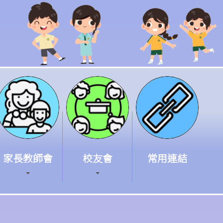
家長教師會
校友會
常用連結