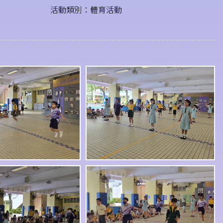
活動類別：體育活動