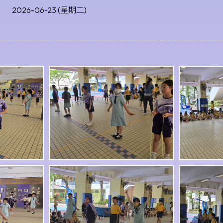
2026-06-23 (星期二)