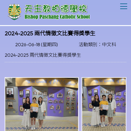
T
2024-2025 兩代情徵文比賽得獎學生
2026-06-18 (星期四)
活動類別：中文科
2024-2025 兩代情徵文比賽得獎學生