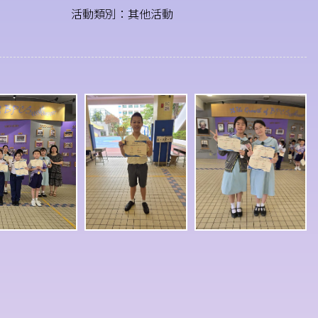
活動類別：其他活動