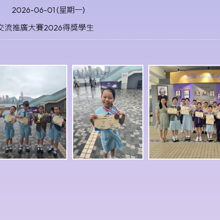
2026-06-01 (星期一)
交流推廣大賽2026得獎學生