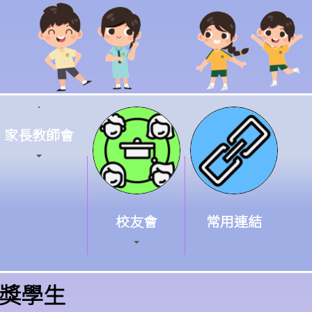
家長教師會
校友會
常用連結
得獎學生