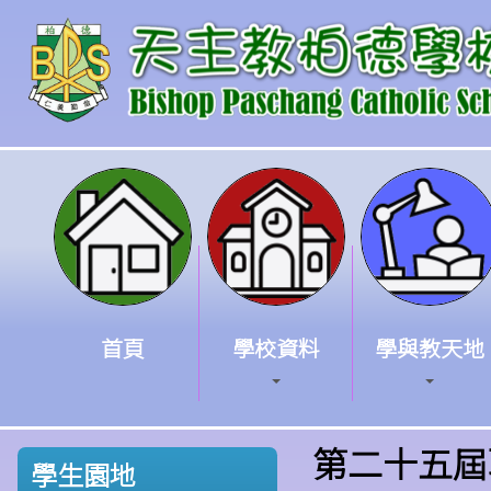
首頁
學校資料
學與教天地
第二十五屆
學生園地