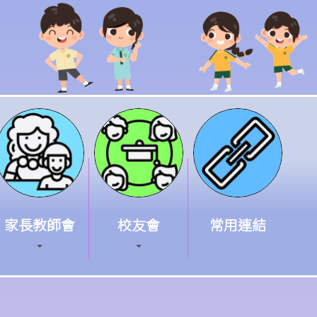
家長教師會
校友會
常用連結