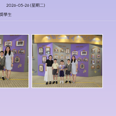
2026-05-26 (星期二)
獎學生