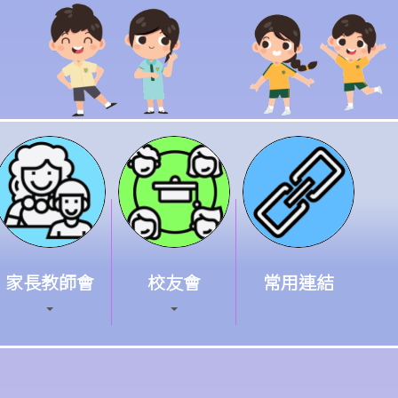
家長教師會
校友會
常用連結