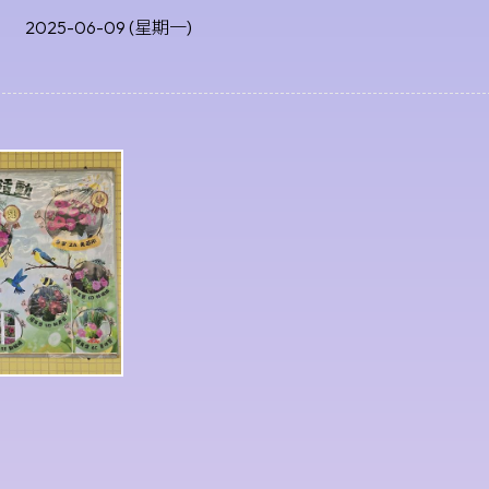
2025-06-09 (星期一)