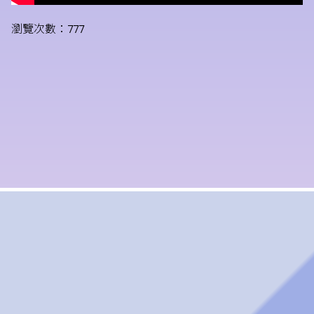
瀏覽次數：777