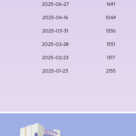
2025-06-27
1491
2025-04-14
1049
2025-03-31
1336
2025-02-28
1551
2025-02-23
1317
2025-01-23
2155