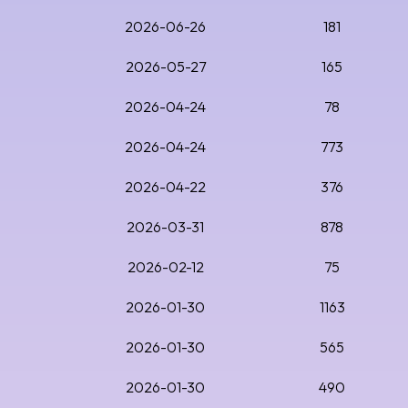
2026-06-26
181
2026-05-27
165
2026-04-24
78
2026-04-24
773
2026-04-22
376
2026-03-31
878
2026-02-12
75
2026-01-30
1163
2026-01-30
565
2026-01-30
490