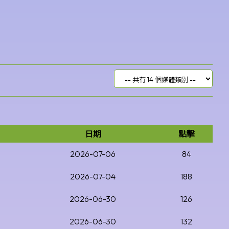
日期
點擊
2026-07-06
84
2026-07-04
188
2026-06-30
126
2026-06-30
132