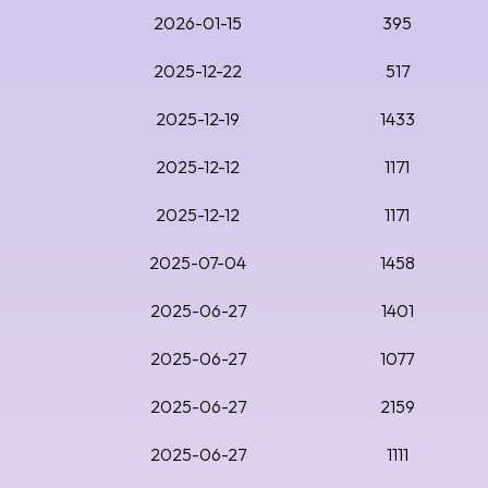
2026-01-15
395
2025-12-22
517
2025-12-19
1433
2025-12-12
1171
2025-12-12
1171
2025-07-04
1458
2025-06-27
1401
2025-06-27
1077
2025-06-27
2159
2025-06-27
1111