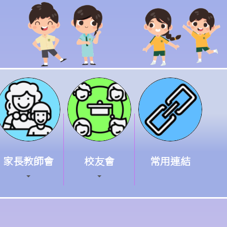
家長教師會
校友會
常用連結