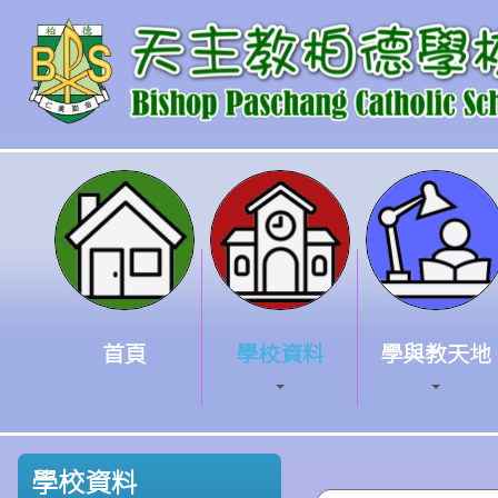
首頁
學校資料
學與教天地
學校資料