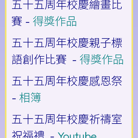
五十五周年校慶繪畫比
賽 -
得獎作品
五十五周年校慶親子標
語創作比賽 -
得獎作品
五十五周年校慶感恩祭
-
相簿
五十五周年
校慶祈禱室
祝福禮 -
Youtube