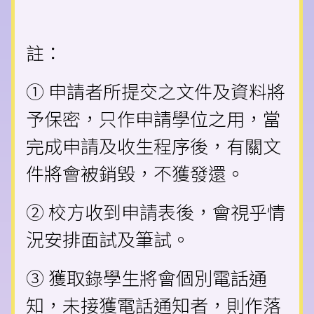
註：
① 申請者所提交之文件及資料將
予保密，只作申請學位之用，當
完成申請及收生程序後，有關文
件將會被銷毀，不獲發還。
② 校方收到申請表後，會視乎情
況安排面試及筆試。
③ 獲取錄學生將會個別電話通
知，未接獲電話通知者，則作落