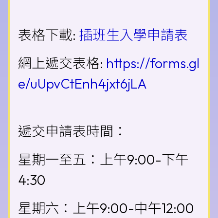
表格下載:
插班生入學申請表
網上遞交表格:
https://forms.gl
e/uUpvCtEnh4jxt6jLA
遞交申請表時間：
星期一至五：上午9:00-下午
4:30
星期六：上午9:00-中午12:00