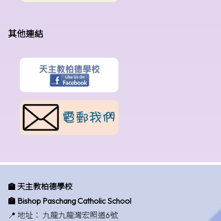
其他連結
🏫 天主教柏德學校
🏫 Bishop Paschang Catholic School
📍 地址：
九龍九龍灣宏照道6號