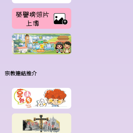
宗教連結推介