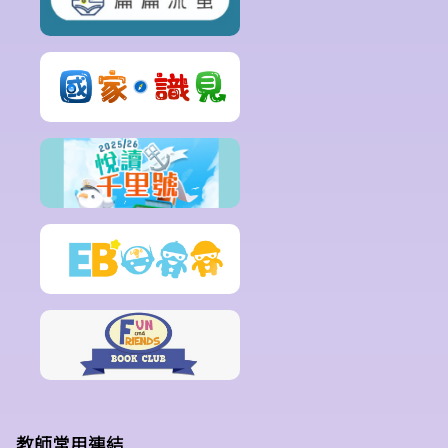
教師常用連結