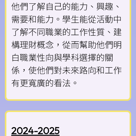
他們了解自己的能力、興趣、
需要和能力。學生能從活動中
了解不同職業的工作性質、建
構理財概念，從而幫助他們明
白職業性向與學科選擇的關
係，使他們對未來路向和工作
有更寬廣的看法。
2024-2025