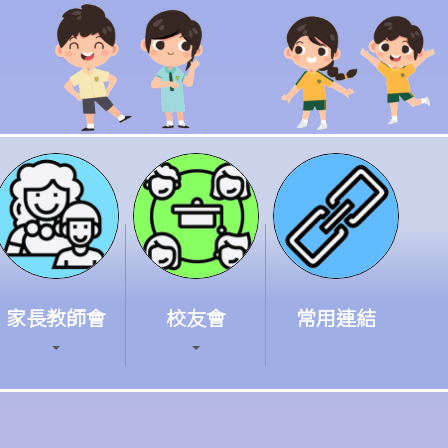
家長教師會
校友會
常用連結