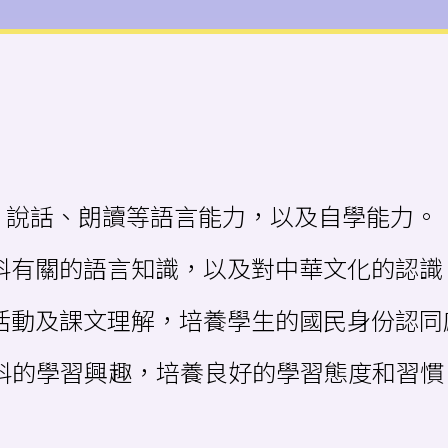
聆聽、說話、朗讀等語言能力，以及自學能力。
與本科有關的語言知識，以及對中華文化的認識
學習活動及課文理解，培養學生的國民身份認
對本科的學習興趣，培養良好的學習態度和習慣