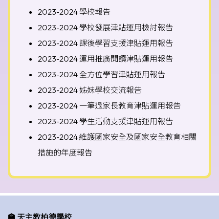
2023-2024 學校報告
2023-2024 學校發展津貼運用檢討報告
2023-2024 課後學習支援津貼運用報告
2023-2024 運用推廣閱讀津貼運用報告
2023-2024 全方位學習津貼運用報告
2023-2024 姊妹學校交流報告
2023-2024 一筆過家長教育津貼運用報告
2023-2024 學生活動支援津貼運用報告
2023-2024 維護國家安全及國家安全教育相關
措施的年度報告
🏫 天主教柏德學校