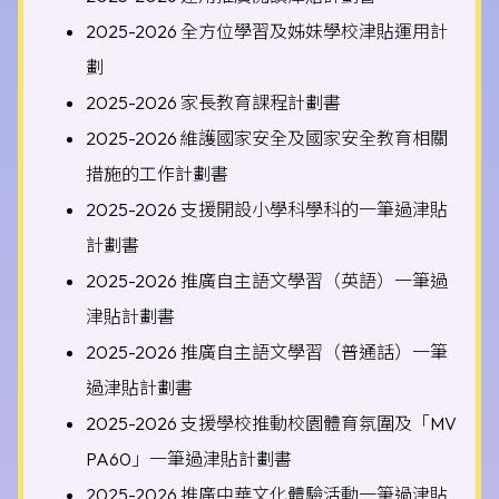
2025-2026 全方位學習及姊妹學校津貼運用計
劃
2025-2026 家長教育課程計劃書
2025-2026 維護國家安全及國家安全教育相關
措施的工作計劃書
2025-2026 支援開設小學科學科的一筆過津貼
計劃書
2025-2026 推廣自主語文學習（英語）一筆過
津貼計劃書
2025-2026 推廣自主語文學習（普通話）一筆
過津貼計劃書
2025-2026 支援學校推動校園體育氛圍及「MV
PA60」一筆過津貼計劃書
2025-2026 推廣中華文化體驗活動一筆過津貼