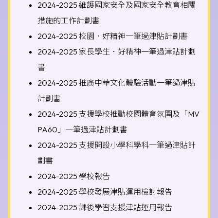
2024-2025 維護國家安全及國家安全教育相關
措施的工作計劃書
2024-2025 校園．好精神一筆過津貼計劃書
2024-2025 家長學生．好精神一筆過津貼計劃
書
2024-2025 推廣中華文化體驗活動一筆過津貼
計劃書
2024-2025 支援學校推動校園體育氛圍及「MV
PA60」一筆過津貼計劃書
2024-2025 支援開設小學科學科一筆過津貼計
劃書
2024-2025 學校報告
2024-2025 學校發展津貼運用檢討報告
2024-2025 課後學習支援津貼運用報告