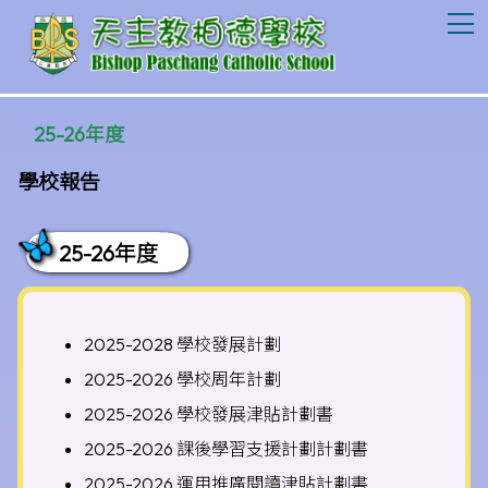
T
25-26年度
學校報告
25-26年度
2025-2028 學校發展計劃
2025-2026 學校周年計劃
2025-2026 學校發展津貼計劃書
2025-2026 課後學習支援計劃計劃書
2025-2026 運用推廣閱讀津貼計劃書