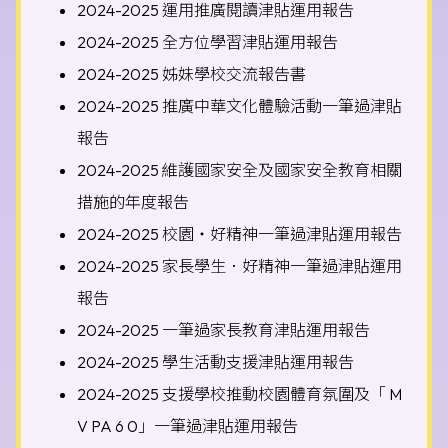
2024-2025 運用推廣閱讀津貼運用報告
2024-2025 全方位學習津貼運用報告
2024-2025 姊妹學校交流報告書
2024-2025 推廣中華文化體驗活動一筆過津貼
報告
2024-2025 維護國家安全及國家安全教育相關
措施的年度報告
2024-2025 校園‧好精神一筆過津貼運用報告
2024-2025 家長學生．好精神一筆過津貼運用
報告
2024-2025 一筆過家長教育津貼運用報告
2024-2025 學生活動支援津貼運用報告
2024-2025 支援學校推動校園體育氛圍及「 M
V PA 6 0」一筆過津貼運用報告