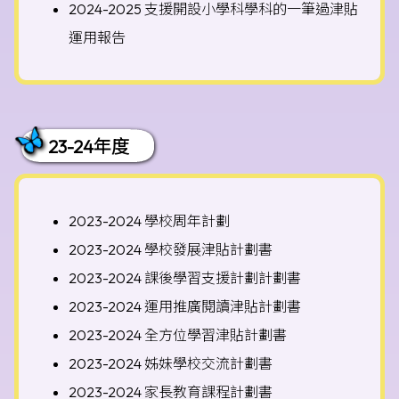
2024-2025 支援開設小學科學科的一筆過津貼
運用報告
23-24年度
2023-2024 學校周年計劃
2023-2024 學校發展津貼計劃書
2023-2024 課後學習支援計劃計劃書
2023-2024 運用推廣閱讀津貼計劃書
2023-2024 全方位學習津貼計劃書
2023-2024 姊妹學校交流計劃書
2023-2024 家長教育課程計劃書