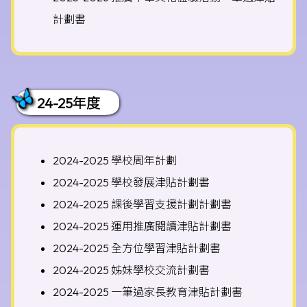
計劃書
24-25年度
2024-2025 學校周年計劃
2024-2025 學校發展津貼計劃書
2024-2025 課後學習支援計劃計劃書
2024-2025 運用推廣閱讀津貼計劃書
2024-2025 全方位學習津貼計劃書
2024-2025 姊妹學校交流計劃書
2024-2025 一筆過家長教育津貼計劃書