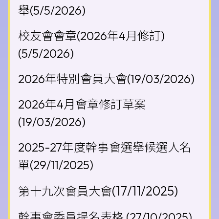
舉
(5/5/2026)
校友會會章(2026年4月修訂)
(5/5/2026)
2026年特別會員大會(
19/03/2026)
2026年4月
會章修訂草案
(19/03/2026)
2025-27年度幹事會選舉候選人名
單
(29/11/2025)
(17/11/2025)
第十九次會員大會
幹事會委員提名表格 (27/10/2025)