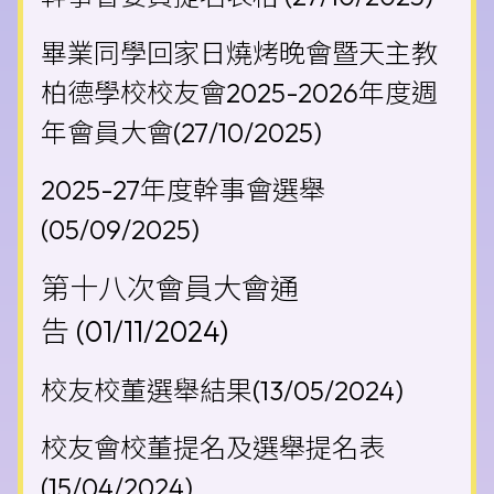
畢業同學回家日燒烤晚會暨天主教
柏德學校校友會2025-2026年度週
年會員大會(27/10/2025)
2025-27年度幹事會選舉
(05/09/2025)
第十八次會員大會通
告
(01/11/2024)
校友校董選舉結果
(13/05/2024)
校友會校董提名及選舉提名表
(15/04/2024)