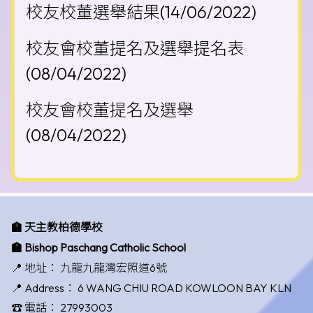
校友校董選舉結果
(14/06/2022)
校友會校董提名及選舉提名表
(08/04/2022)
校友會校董提名及選舉
(08/04/2022)
🏫 天主教柏德學校
🏫 Bishop Paschang Catholic School
📍 地址：
九龍九龍灣宏照道6號
📍 Address：
6 WANG CHIU ROAD KOWLOON BAY KLN
☎️ 電話：
27993003