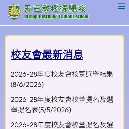
T
校友會最新消息
2026-28年度校友會校董選舉結果
(8/6/2026)
2026-28年度校友會校董提名及選
舉提名表
(5/5/2026)
2026-28年度校友會校董提名及選