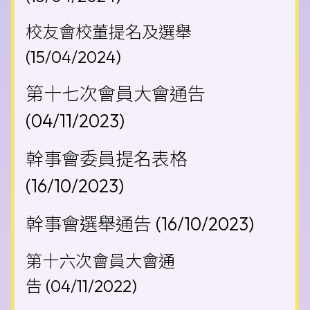
校友會校董提名及選舉
(15/04/2024)
第十七次會員大會通告
(04/11/2023)
幹事會委員提名表格
(16/10/2023)
幹事會選舉通告
(16/10/2023)
第十六次會員大會通
告
(04/11/2022)