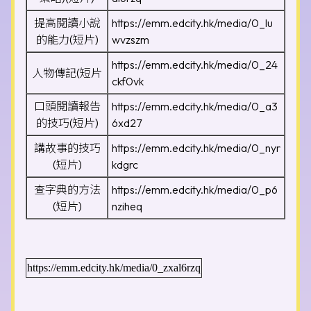
提高閱讀小說
https://emm.edcity.hk/media/0_lu
的能力(短片)
wvzszm
https://emm.edcity.hk/media/0_24
人物傳記(短片
ckf0vk
口頭閱讀報告
https://emm.edcity.hk/media/0_a3
的技巧(短片)
6xd27
講故事的技巧
https://emm.edcity.hk/media/0_nyr
(短片)
kdgrc
查字典的方法
https://emm.edcity.hk/media/0_p6
(短片)
nziheq
https://emm.edcity.hk/media/0_zxal6rzq