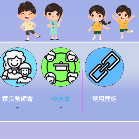
家長教師會
校友會
常用連結