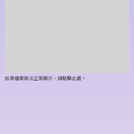
如果檔案無法正常顯示，請點擊此處。