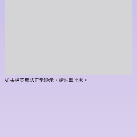
如果檔案無法正常顯示，請點擊此處。