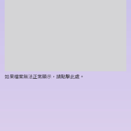
如果檔案無法正常顯示，請點擊此處。