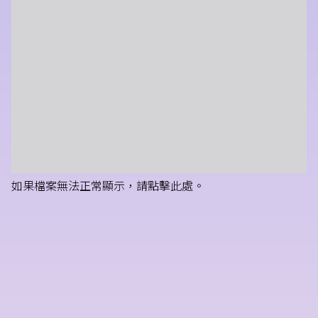
如果檔案無法正常顯示，請點擊此處。