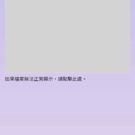
如果檔案無法正常顯示，請點擊此處。