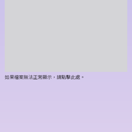
如果檔案無法正常顯示，請點擊此處。