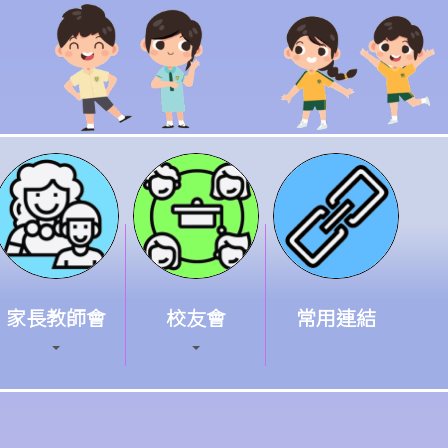
家長教師會
校友會
常用連結