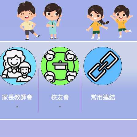
家長教師會
校友會
常用連結