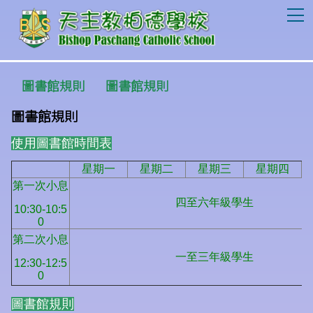
T
圖書館規則
圖書館規則
圖書館規則