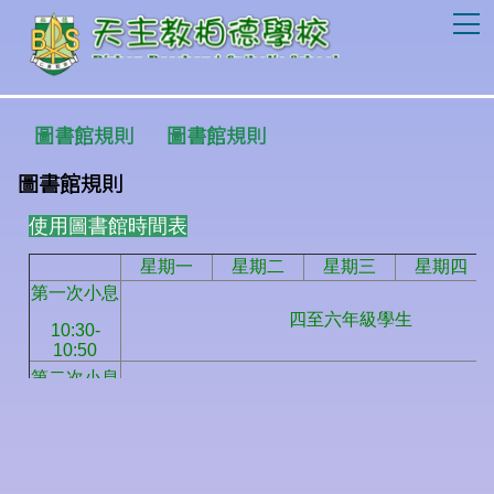
T
圖書館規則
圖書館規則
圖書館規則