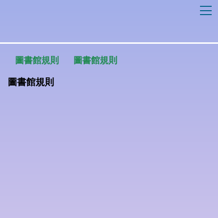
T
圖書館規則
圖書館規則
圖書館規則