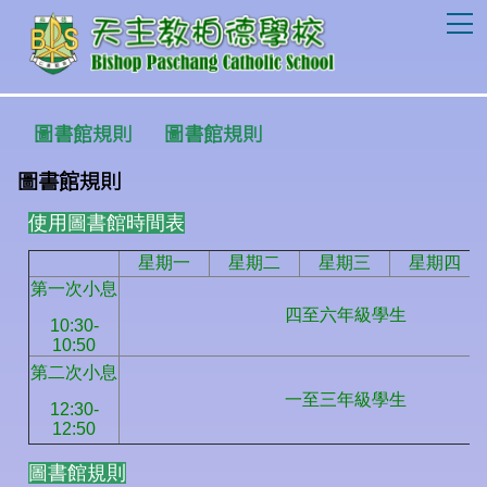
T
圖書館規則
圖書館規則
圖書館規則