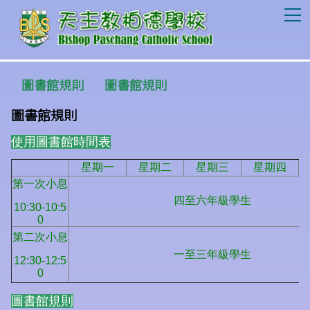
T
圖書館規則
圖書館規則
圖書館規則