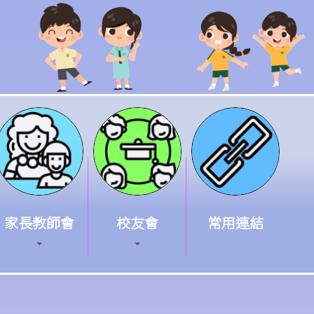
家長教師會
校友會
常用連結