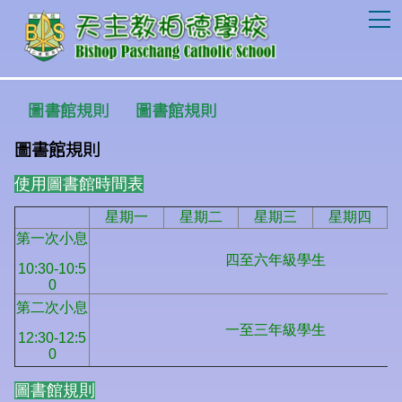
T
圖書館規則
圖書館規則
圖書館規則