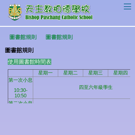
T
圖書館規則
圖書館規則
圖書館規則