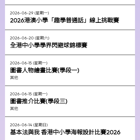
2026-06-29 (星期一)
2026港澳小學「趣學普通話」線上挑戰賽
2026-06-20 (星期六)
全港中小學學界閃避球錦標賽
2026-06-15 (星期一)
圖書人物繪畫比賽(學段一)
其他
2026-06-15 (星期一)
圖書推介比賽(學段三)
其他
2026-06-14 (星期日)
基本法與我 香港中小學海報設計比賽2026