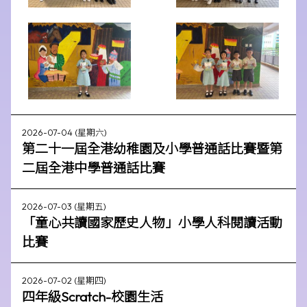
2026-07-04 (星期六)
第二十一屆全港幼稚園及小學普通話比賽暨第
二屆全港中學普通話比賽
2026-07-03 (星期五)
「童心共讀國家歷史人物」小學人科閱讀活動
比賽
2026-07-02 (星期四)
四年級Scratch-校園生活